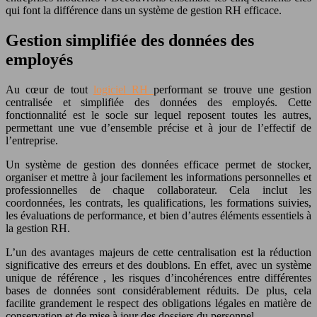
qui font la différence dans un système de gestion RH efficace.
Gestion simplifiée des données des
employés
Au cœur de tout
logiciel RH
performant se trouve une gestion
centralisée et simplifiée des données des employés. Cette
fonctionnalité est le socle sur lequel reposent toutes les autres,
permettant une vue d’ensemble précise et à jour de l’effectif de
l’entreprise.
Un système de gestion des données efficace permet de stocker,
organiser et mettre à jour facilement les informations personnelles et
professionnelles de chaque collaborateur. Cela inclut les
coordonnées, les contrats, les qualifications, les formations suivies,
les évaluations de performance, et bien d’autres éléments essentiels à
la gestion RH.
L’un des avantages majeurs de cette centralisation est la réduction
significative des erreurs et des doublons. En effet, avec un système
unique de référence , les risques d’incohérences entre différentes
bases de données sont considérablement réduits. De plus, cela
facilite grandement le respect des obligations légales en matière de
conservation et de mise à jour des dossiers du personnel.