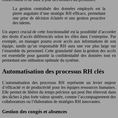
La gestion centralisée des données employés est la
pierre angulaire d’une stratégie RH efficace, permettant
une prise de décision éclairée et une gestion proactive
des talents.
Un aspect crucial de cette fonctionnalité est la possibilité d’accorder
des droits d’accès différenciés selon les rôles dans l’entreprise. Par
exemple, un manager pourra avoir accès aux informations de son
équipe, tandis qu’un responsable RH aura une vue plus large sur
l’ensemble du personnel. Cette granularité dans la gestion des accès
est essentielle pour garantir la confidentialité des données tout en
permettant une utilisation optimale du système.
Automatisation des processus RH clés
L’automatisation des processus RH représente un levier majeur
d’efficacité et de productivité pour les équipes ressources humaines.
Elle permet de libérer du temps précieux qui peut être réinvesti dans
des tâches à plus forte valeur ajoutée, comme l’accompagnement des
collaborateurs ou l’élaboration de stratégies RH innovantes.
Gestion des congés et absences