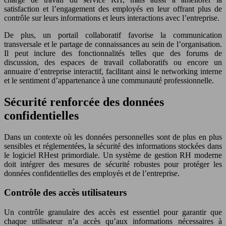
satisfaction et l’engagement des employés en leur offrant plus de
contrôle sur leurs informations et leurs interactions avec l’entreprise.
De plus, un portail collaboratif favorise la communication
transversale et le partage de connaissances au sein de l’organisation.
Il peut inclure des fonctionnalités telles que des forums de
discussion, des espaces de travail collaboratifs ou encore un
annuaire d’entreprise interactif, facilitant ainsi le networking interne
et le sentiment d’appartenance à une communauté professionnelle.
Sécurité renforcée des données
confidentielles
Dans un contexte où les données personnelles sont de plus en plus
sensibles et réglementées, la sécurité des informations stockées dans
le logiciel RHest primordiale. Un système de gestion RH moderne
doit intégrer des mesures de sécurité robustes pour protéger les
données confidentielles des employés et de l’entreprise.
Contrôle des accès utilisateurs
Un contrôle granulaire des accès est essentiel pour garantir que
chaque utilisateur n’a accès qu’aux informations nécessaires à