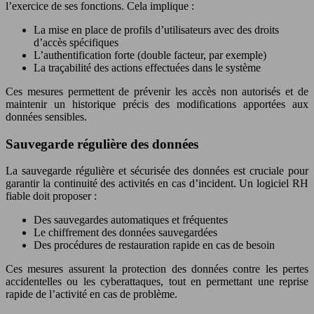
l’exercice de ses fonctions. Cela implique :
La mise en place de profils d’utilisateurs avec des droits
d’accès spécifiques
L’authentification forte (double facteur, par exemple)
La traçabilité des actions effectuées dans le système
Ces mesures permettent de prévenir les accès non autorisés et de
maintenir un historique précis des modifications apportées aux
données sensibles.
Sauvegarde régulière des données
La sauvegarde régulière et sécurisée des données est cruciale pour
garantir la continuité des activités en cas d’incident. Un logiciel RH
fiable doit proposer :
Des sauvegardes automatiques et fréquentes
Le chiffrement des données sauvegardées
Des procédures de restauration rapide en cas de besoin
Ces mesures assurent la protection des données contre les pertes
accidentelles ou les cyberattaques, tout en permettant une reprise
rapide de l’activité en cas de problème.