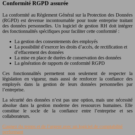
Conformité RGPD assurée
La conformité au Règlement Général sur la Protection des Données
(RGPD) est devenue incontournable pour toute entreprise traitant
des données personnelles. Un logiciel de gestion RH doit intégrer
des fonctionnalités spécifiques pour faciliter cette conformité :
La gestion des consentements des employés
La possibilité d’exercer les droits d’accès, de rectification et
d’effacement des données
La mise en place de durées de conservation des données
La génération de rapports de conformité RGPD
Ces fonctionnalités permettent non seulement de respecter la
législation en vigueur, mais aussi de renforcer la confiance des
employés dans la gestion de leurs données personnelles par
l’entreprise.
La sécurité des données n’est pas une option, mais une nécessité
absolue dans la gestion moderne des ressources humaines. Elle
constitue le socle de la confiance entre l’entreprise et ses
collaborateurs.
Gagnez du temps et de l’argent avec un logiciel de comptabilité
performant