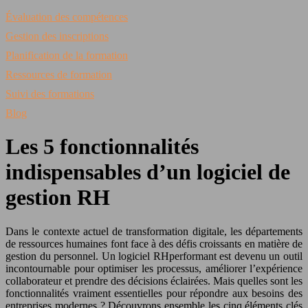
Évaluation des compétences
Gestion des inscriptions
Planification de la formation
Ressources de formation
Suivi des formations
Blog
Les 5 fonctionnalités
indispensables d’un logiciel de
gestion RH
Dans le contexte actuel de transformation digitale, les départements
de ressources humaines font face à des défis croissants en matière de
gestion du personnel. Un logiciel RHperformant est devenu un outil
incontournable pour optimiser les processus, améliorer l’expérience
collaborateur et prendre des décisions éclairées. Mais quelles sont les
fonctionnalités vraiment essentielles pour répondre aux besoins des
entreprises modernes ? Découvrons ensemble les cinq éléments clés