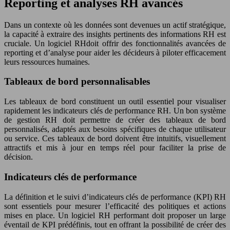
Reporting et analyses RH avancés
Dans un contexte où les données sont devenues un actif stratégique,
la capacité à extraire des insights pertinents des informations RH est
cruciale. Un logiciel RHdoit offrir des fonctionnalités avancées de
reporting et d’analyse pour aider les décideurs à piloter efficacement
leurs ressources humaines.
Tableaux de bord personnalisables
Les tableaux de bord constituent un outil essentiel pour visualiser
rapidement les indicateurs clés de performance RH. Un bon système
de gestion RH doit permettre de créer des tableaux de bord
personnalisés, adaptés aux besoins spécifiques de chaque utilisateur
ou service. Ces tableaux de bord doivent être intuitifs, visuellement
attractifs et mis à jour en temps réel pour faciliter la prise de
décision.
Indicateurs clés de performance
La définition et le suivi d’indicateurs clés de performance (KPI) RH
sont essentiels pour mesurer l’efficacité des politiques et actions
mises en place. Un logiciel RH performant doit proposer un large
éventail de KPI prédéfinis, tout en offrant la possibilité de créer des