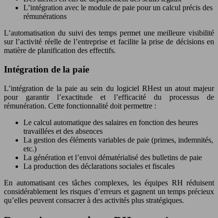
L’intégration avec le module de paie pour un calcul précis des
rémunérations
L’automatisation du suivi des temps permet une meilleure visibilité
sur l’activité réelle de l’entreprise et facilite la prise de décisions en
matière de planification des effectifs.
Intégration de la paie
L’intégration de la paie au sein du logiciel RHest un atout majeur
pour garantir l’exactitude et l’efficacité du processus de
rémunération. Cette fonctionnalité doit permettre :
Le calcul automatique des salaires en fonction des heures
travaillées et des absences
La gestion des éléments variables de paie (primes, indemnités,
etc.)
La génération et l’envoi dématérialisé des bulletins de paie
La production des déclarations sociales et fiscales
En automatisant ces tâches complexes, les équipes RH réduisent
considérablement les risques d’erreurs et gagnent un temps précieux
qu’elles peuvent consacrer à des activités plus stratégiques.