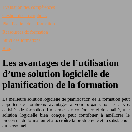
Évaluation des compétences
Gestion des inscriptions
Planification de la formation
Ressources de formation
Suivi des formations
Blog
Les avantages de l’utilisation
d’une solution logicielle de
planification de la formation
La meilleure solution logicielle de planification de la formation peut
apporter de nombreux avantages à votre organisation et à vos
activités de formation. En termes de cohérence et de qualité, une
solution logicielle bien conçue peut contribuer à améliorer le
processus de formation et à accroître la productivité et la satisfaction
du personnel.