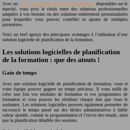
Avec un
large éventail de logiciels de planification
disponibles sur le
marché, vous avez le choix entre des solutions professionnelles
adaptées à vos besoins ou des solutions entièrement personnalisées
pour lesquelles vous pouvez contrôler et ajuster de multiples
paramètres.
Voici un bref aperçu des principaux avantages à l’utilisation d’une
solution logicielle de planification de la formation.
Les solutions logicielles de planification
de la formation : que des atouts !
Gain de temps
Avec une solution logicielle de planification de formation, vous et
votre équipe pouvez gagner un temps précieux. Il vous suffit de
créer une fois vos modules de formation et vos programmes de
formation et vous pouvez les réutiliser chaque fois que vous le
souhaitez. Les solutions logicielles peuvent également permettre de
raccourcir le temps passé sur des tâches administratives à faible
valeur ajoutée, comme la programmation et l’envoi des emails, ainsi
que la planification détaillée des sessions.