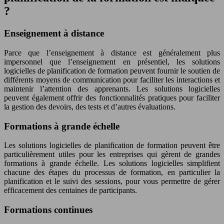
?
Enseignement à distance
Parce que l’enseignement à distance est généralement plus
impersonnel que l’enseignement en présentiel, les solutions
logicielles de planification de formation peuvent fournir le soutien de
différents moyens de communication pour faciliter les interactions et
maintenir l’attention des apprenants. Les solutions logicielles
peuvent également offrir des fonctionnalités pratiques pour faciliter
la gestion des devoirs, des tests et d’autres évaluations.
Formations à grande échelle
Les solutions logicielles de planification de formation peuvent être
particulièrement utiles pour les entreprises qui gèrent de grandes
formations à grande échelle. Les solutions logicielles simplifient
chacune des étapes du processus de formation, en particulier la
planification et le suivi des sessions, pour vous permettre de gérer
efficacement des centaines de participants.
Formations continues