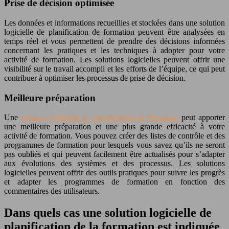
Prise de décision optimisée
Les données et informations recueillies et stockées dans une solution
logicielle de planification de formation peuvent être analysées en
temps réel et vous permettent de prendre des décisions informées
concernant les pratiques et les techniques à adopter pour votre
activité de formation. Les solutions logicielles peuvent offrir une
visibilité sur le travail accompli et les efforts de l’équipe, ce qui peut
contribuer à optimiser les processus de prise de décision.
Meilleure préparation
Une
solution logicielle de planification de formation
peut apporter
une meilleure préparation et une plus grande efficacité à votre
activité de formation. Vous pouvez créer des listes de contrôle et des
programmes de formation pour lesquels vous savez qu’ils ne seront
pas oubliés et qui peuvent facilement être actualisés pour s’adapter
aux évolutions des systèmes et des processus. Les solutions
logicielles peuvent offrir des outils pratiques pour suivre les progrès
et adapter les programmes de formation en fonction des
commentaires des utilisateurs.
Dans quels cas une solution logicielle de
planification de la formation est indiquée